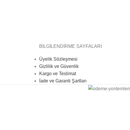
BİLGİLENDİRME SAYFALARI
Üyelik Sözleşmesi
Gizlilik ve Güvenlik
Kargo ve Teslimat
İade ve Garanti Şartları