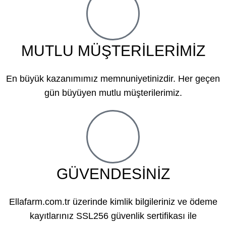
MUTLU MÜŞTERİLERİMİZ
En büyük kazanımımız memnuniyetinizdir. Her geçen
gün büyüyen mutlu müşterilerimiz.
GÜVENDESİNİZ
Ellafarm.com.tr üzerinde kimlik bilgileriniz ve ödeme
kayıtlarınız SSL256 güvenlik sertifikası ile