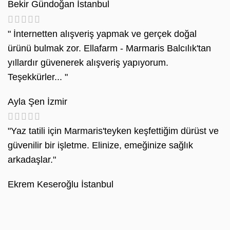
Bekir Gündoğan
İstanbul
" İnternetten alışveriş yapmak ve gerçek doğal
ürünü bulmak zor. Ellafarm - Marmaris Balcılık'tan
yıllardır güvenerek alışveriş yapıyorum.
Teşekkürler... "
Ayla Şen
İzmir
"Yaz tatili için Marmaris'teyken keşfettiğim dürüst ve
güvenilir bir işletme. Elinize, emeğinize sağlık
arkadaşlar."
Ekrem Keseroğlu
İstanbul